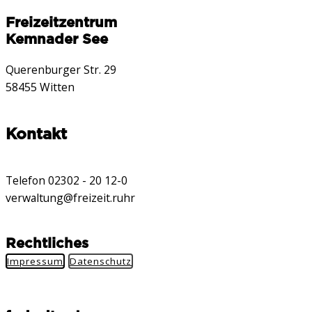
Freizeitzentrum
Kemnader See
Querenburger Str. 29
58455 Witten
Kontakt
Telefon 02302 - 20 12-0
verwaltung@freizeit.ruhr
Rechtliches
Impressum
Datenschutz