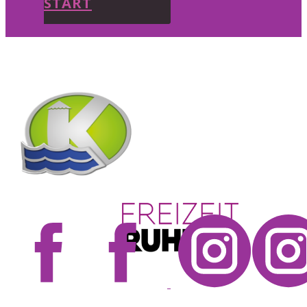
START