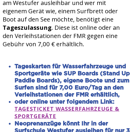
am Westufer ausleihbar und wer mit
eigenem Gerät wie, einem Surfbrett oder
Boot auf den See möchte, benötigt eine
Tageszulassung
. Diese ist online oder an
den Verleihstationen der FMR gegen eine
Gebühr von 7,00 € erhältlich.
Tageskarten für Wasserfahrzeuge und
Sportgeräte wie SUP Boards (Stand Up
Paddle Boards), eigene Boote und zum
Surfen sind für 7,00 Euro/Tag an den
Verleihstationen der FMR erhältlich,
oder online unter folgendem Link:
TAGESTICKET WASSERFAHRZEUGE &
SPORTGERÄTE
Neoprenanzüge könnt Ihr in der
Surfschule Westufer ausleihen für nur 3