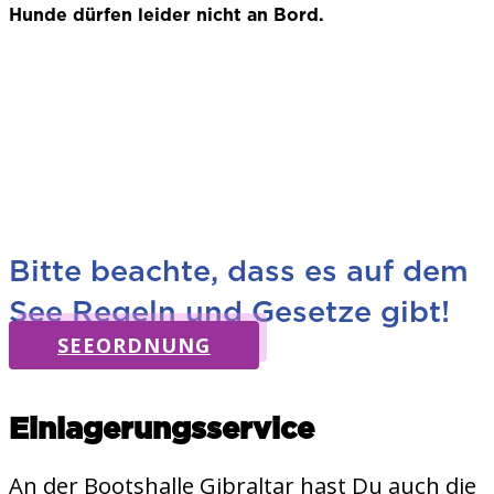
Hunde dürfen leider nicht an Bord.
Bitte beachte, dass es auf dem
See Regeln und Gesetze gibt!
SEEORDNUNG
Einlagerungsservice
An der Bootshalle Gibraltar hast Du auch die