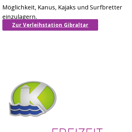
Möglichkeit, Kanus, Kajaks und Surfbretter
einzulagern.
Zur Verleihstation Gibraltar