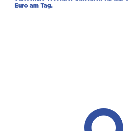
Euro am Tag.