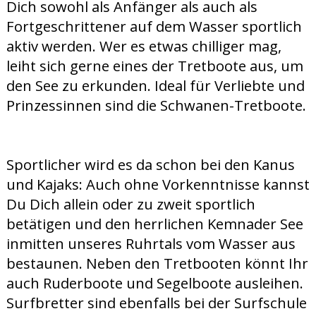
Dich sowohl als Anfänger als auch als
Fortgeschrittener auf dem Wasser sportlich
aktiv werden. Wer es etwas chilliger mag,
leiht sich gerne eines der Tretboote aus, um
den See zu erkunden. Ideal für Verliebte und
Prinzessinnen sind die Schwanen-Tretboote.
Sportlicher wird es da schon bei den Kanus
und Kajaks: Auch ohne Vorkenntnisse kannst
Du Dich allein oder zu zweit sportlich
betätigen und den herrlichen Kemnader See
inmitten unseres Ruhrtals vom Wasser aus
bestaunen. Neben den Tretbooten könnt Ihr
auch Ruderboote und Segelboote ausleihen.
Surfbretter sind ebenfalls bei der Surfschule