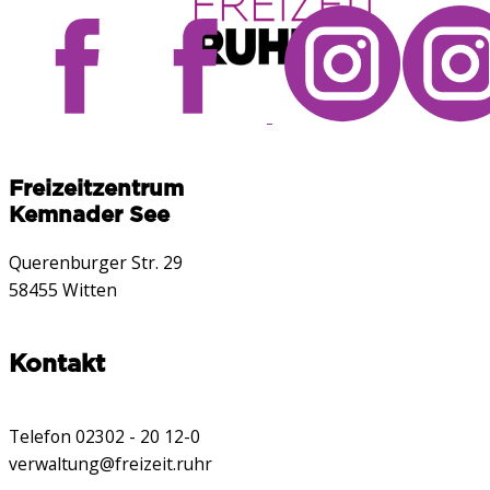
Freizeitzentrum
Kemnader See
Querenburger Str. 29
58455 Witten
Kontakt
Telefon 02302 - 20 12-0
verwaltung@freizeit.ruhr