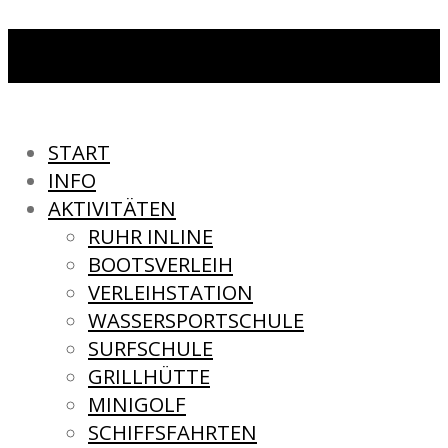
START
INFO
AKTIVITÄTEN
RUHR INLINE
BOOTSVERLEIH
VERLEIHSTATION
WASSERSPORTSCHULE
SURFSCHULE
GRILLHÜTTE
MINIGOLF
SCHIFFSFAHRTEN