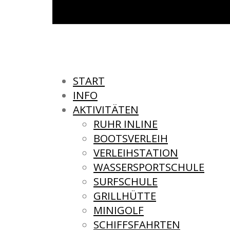
START
INFO
AKTIVITÄTEN
RUHR INLINE
BOOTSVERLEIH
VERLEIHSTATION
WASSERSPORTSCHULE
SURFSCHULE
GRILLHÜTTE
MINIGOLF
SCHIFFSFAHRTEN